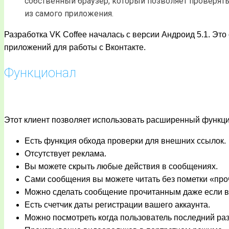
собственный браузер, который позволяет проверят
из самого приложения.
Разработка VK Coffee началась с версии Андроид 5.1. Это
приложений для работы с Вконтакте.
Функционал
Этот клиент позволяет использовать расширенный функци
Есть функция обхода проверки для внешних ссылок.
Отсутствует реклама.
Вы можете скрыть любые действия в сообщениях.
Сами сообщения вы можете читать без пометки «про
Можно сделать сообщение прочитанным даже если вы
Есть счетчик даты регистрации вашего аккаунта.
Можно посмотреть когда пользователь последний раз 