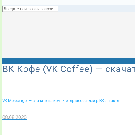
ВК Кофе (VK Coffee) — скача
VK Messenger — скачать на компьютер мессенджер ВКонтакте
08.08.2020