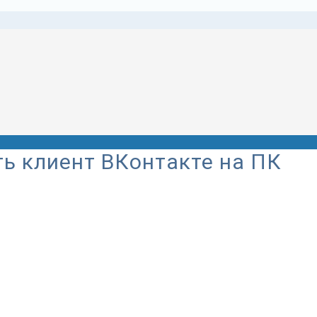
ть клиент ВКонтакте на ПК