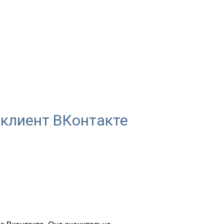
 клиент ВКонтакте