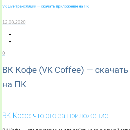
VK Live трансляции — скачать приложение на ПК
12.08.2020
0
ВК Кофе (VK Coffee) — скачать
на ПК
ВК Кофе: что это за приложение