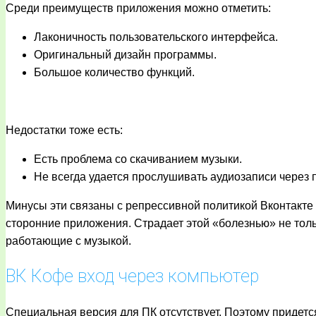
Среди преимуществ приложения можно отметить:
Лаконичность пользовательского интерфейса.
Оригинальный дизайн программы.
Большое количество функций.
Недостатки тоже есть:
Есть проблема со скачиванием музыки.
Не всегда удается прослушивать аудиозаписи через
Минусы эти связаны с репрессивной политикой Вконтакте 
сторонние приложения. Страдает этой «болезнью» не толь
работающие с музыкой.
ВК Кофе вход через компьютер
Специальная версия для ПК отсутствует. Поэтому придетс