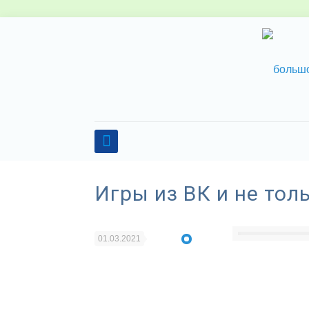
Игры из ВК и не тол
01.03.2021