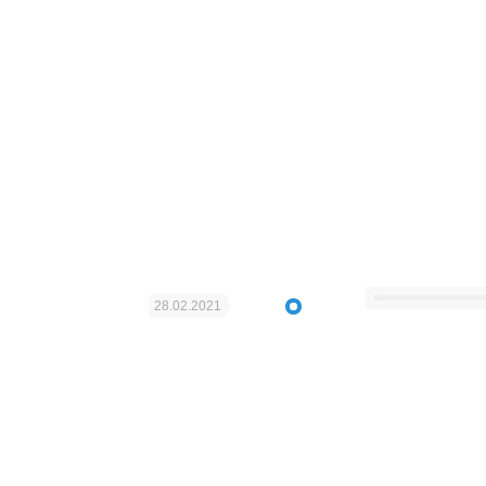
28.02.2021