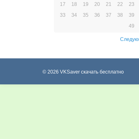
17
18
19
20
21
22
23
33
34
35
36
37
38
39
49
Следую
© 2026 VKSaver скачать бесплатно