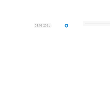
01.03.2021