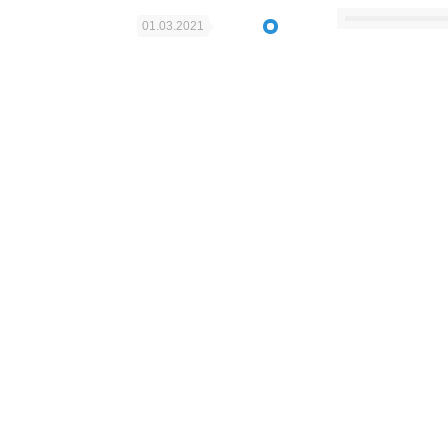
01.03.2021